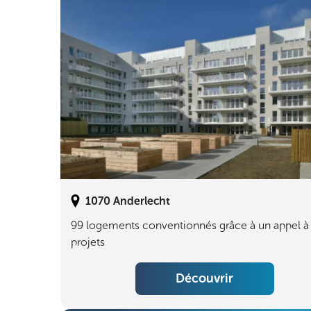
1070
Anderlecht
99 logements conventionnés grâce à un appel à
projets
Découvrir