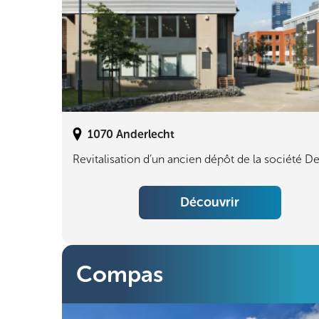
1070
Anderlecht
Revitalisation d’un ancien dépôt de la société De
Découvrir
Compas