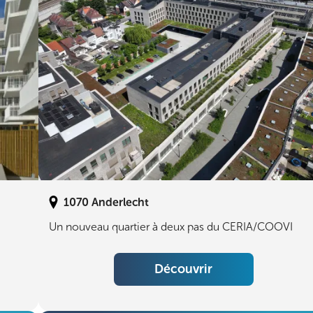
1070
Anderlecht
Un nouveau quartier à deux pas du CERIA/COOVI
Découvrir