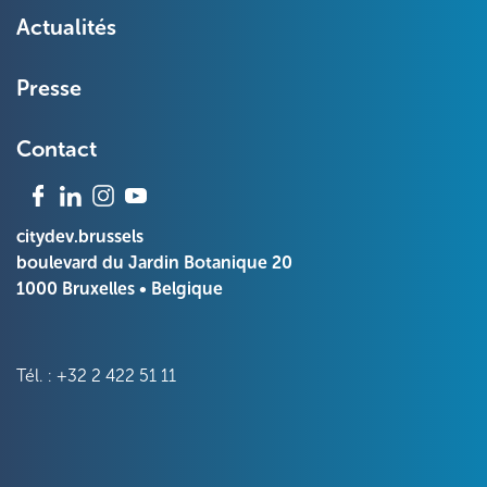
Actualités
Presse
Contact
citydev.brussels
boulevard du Jardin Botanique 20
1000 Bruxelles • Belgique
Tél. : +32 2 422 51 11