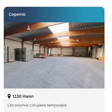
Copernic
1130
Haren
L'économie circulaire temporaire