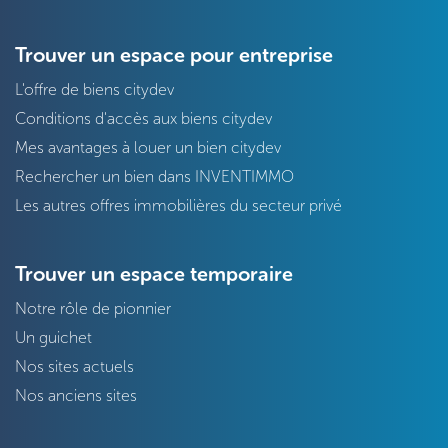
Trouver un espace pour entreprise
L'offre de biens citydev
Conditions d'accès aux biens citydev
Mes avantages à louer un bien citydev
Rechercher un bien dans INVENTIMMO
Les autres offres immobilières du secteur privé
Trouver un espace temporaire
Notre rôle de pionnier
Un guichet
Nos sites actuels
Nos anciens sites