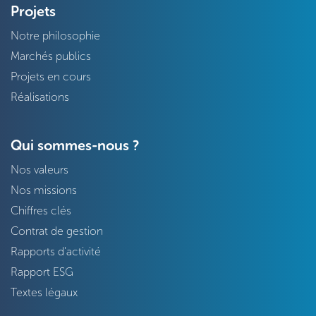
Projets
Notre philosophie
Marchés publics
Projets en cours
Réalisations
Qui sommes-nous ?
Nos valeurs
Nos missions
Chiffres clés
Contrat de gestion
Rapports d'activité
Rapport ESG
Textes légaux