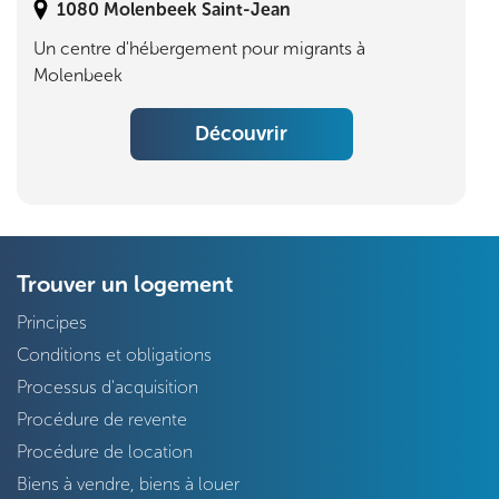
1080
Molenbeek Saint-Jean
Un centre d'hébergement pour migrants à
Molenbeek
Découvrir
Trouver un logement
Principes
Conditions et obligations
Processus d'acquisition
Procédure de revente
Procédure de location
Biens à vendre, biens à louer