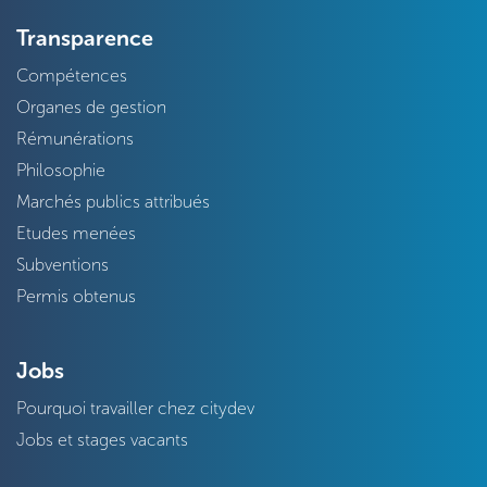
Transparence
Compétences
Organes de gestion
Rémunérations
Philosophie
Marchés publics attribués
Etudes menées
Subventions
Permis obtenus
Jobs
Pourquoi travailler chez citydev
Jobs et stages vacants