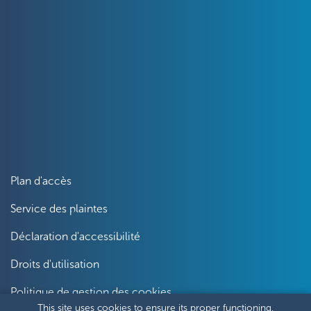
Plan d'accès
Service des plaintes
Déclaration d'accessibilité
Droits d'utilisation
Politique de gestion des cookies
This site uses cookies to ensure its proper functioning,