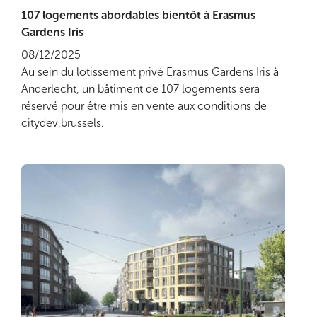
107 logements abordables bientôt à Erasmus
Lire plus
Gardens Iris
08/12/2025
Au sein du lotissement privé Erasmus Gardens Iris à
Anderlecht, un bâtiment de 107 logements sera
réservé pour être mis en vente aux conditions de
citydev.brussels.