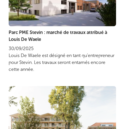
Parc PME Stevin : marché de travaux attribué à
Lire plus
Louis De Waele
30/09/2025
Louis De Waele est désigné en tant qu’entrepreneur
pour Stevin. Les travaux seront entamés encore
cette année.