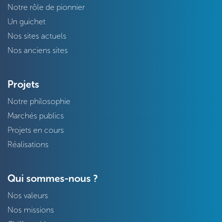
Notre rôle de pionnier
Un guichet
Nos sites actuels
Nos anciens sites
Projets
Notre philosophie
Marchés publics
Projets en cours
Réalisations
Qui sommes-nous ?
Nos valeurs
Nos missions