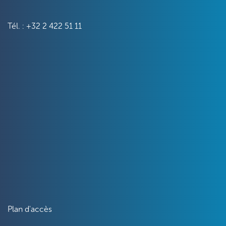
Tél. : +32 2 422 51 11
Plan d'accès