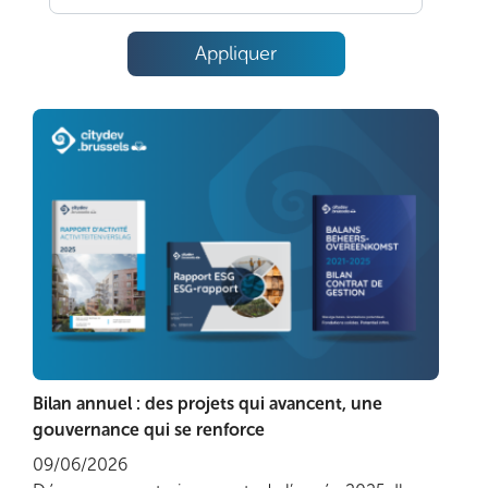
Appliquer
Bilan annuel : des projets qui avancent, une
Lire plus
gouvernance qui se renforce
09/06/2026