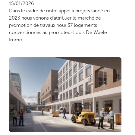
15/01/2026
Dans le cadre de notre appel à projets lancé en
2023 nous venons d’attribuer le marché de
promotion de travaux pour 37 logements
conventionnés au promoteur Louis De Waele
Immo.