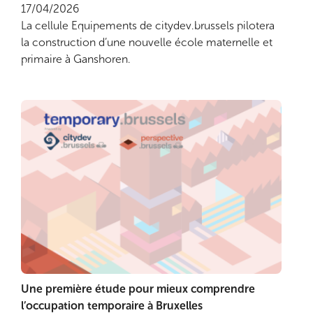
17/04/2026
La cellule Equipements de citydev.brussels pilotera
la construction d’une nouvelle école maternelle et
primaire à Ganshoren.
Une première étude pour mieux comprendre
Lire plus
l’occupation temporaire à Bruxelles