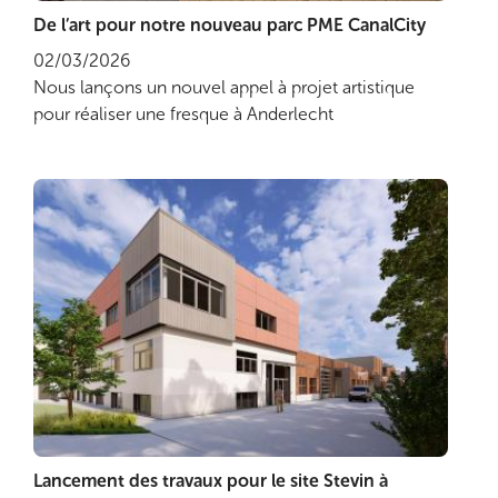
De l’art pour notre nouveau parc PME CanalCity
Lire plus
02/03/2026
Nous lançons un nouvel appel à projet artistique
pour réaliser une fresque à Anderlecht
Lancement des travaux pour le site Stevin à
Lire plus