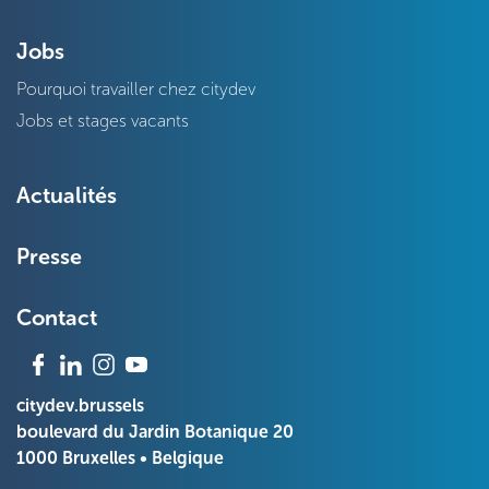
Jobs
Pourquoi travailler chez citydev
Jobs et stages vacants
Actualités
Presse
Contact
citydev.brussels
boulevard du Jardin Botanique 20
1000 Bruxelles • Belgique