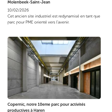
Molenbeek-Saint-Jean
10/02/2026
Cet ancien site industriel est redynamisé en tant que
parc pour PME orienté vers l’avenir.
Copernic, notre 10eme parc pour activités
Lire plus
productives à Haren