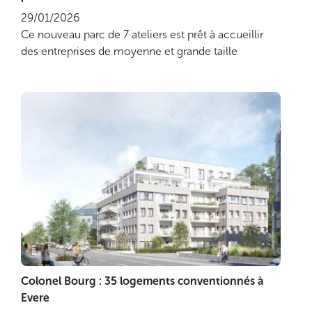
29/01/2026
Ce nouveau parc de 7 ateliers est prêt à accueillir
des entreprises de moyenne et grande taille
Colonel Bourg : 35 logements conventionnés à
Lire plus
Evere