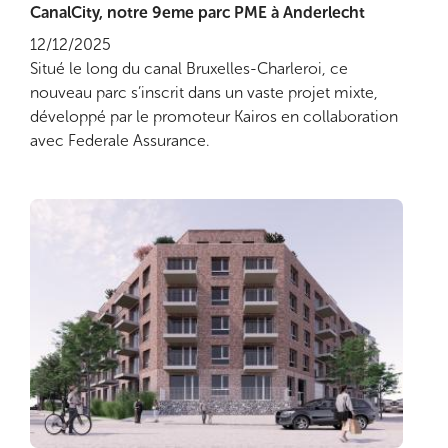
CanalCity, notre 9eme parc PME à Anderlecht
Lire plus
12/12/2025
Situé le long du canal Bruxelles-Charleroi, ce
nouveau parc s’inscrit dans un vaste projet mixte,
développé par le promoteur Kairos en collaboration
avec Federale Assurance.