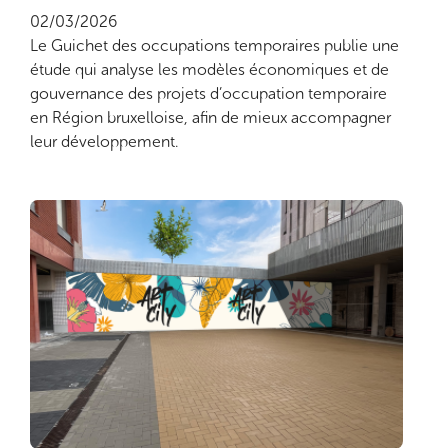
02/03/2026
Le Guichet des occupations temporaires publie une
étude qui analyse les modèles économiques et de
gouvernance des projets d’occupation temporaire
en Région bruxelloise, afin de mieux accompagner
leur développement.