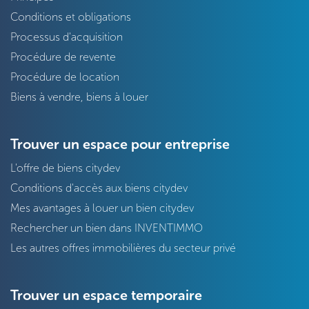
Conditions et obligations
Processus d'acquisition
Procédure de revente
Procédure de location
Biens à vendre, biens à louer
Trouver un espace pour entreprise
L'offre de biens citydev
Conditions d'accès aux biens citydev
Mes avantages à louer un bien citydev
Rechercher un bien dans INVENTIMMO
Les autres offres immobilières du secteur privé
Trouver un espace temporaire