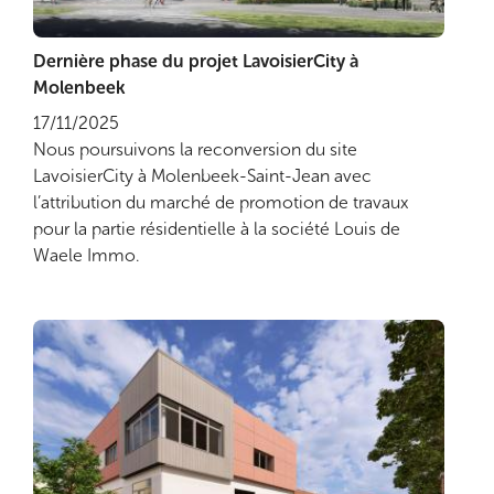
Dernière phase du projet LavoisierCity à
Lire plus
Molenbeek
17/11/2025
Nous poursuivons la reconversion du site
LavoisierCity à Molenbeek-Saint-Jean avec
l’attribution du marché de promotion de travaux
pour la partie résidentielle à la société Louis de
Waele Immo.