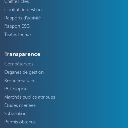
Chiffres clés
Contrat de gestion
Rapports d'activité
Rapport ESG
Textes légaux
Transparence
Compétences
Organes de gestion
Rémunérations
Philosophie
Marchés publics attribués
Etudes menées
Subventions
Permis obtenus