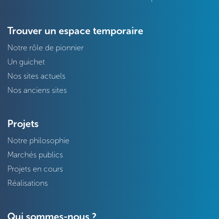
Trouver un espace temporaire
Notre rôle de pionnier
Un guichet
Nos sites actuels
Nos anciens sites
Projets
Notre philosophie
Marchés publics
Projets en cours
Réalisations
Qui sommes-nous ?