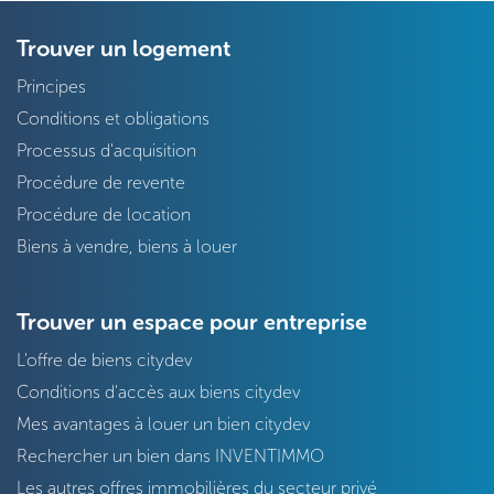
Trouver un logement
Principes
Conditions et obligations
Processus d'acquisition
Procédure de revente
Procédure de location
Biens à vendre, biens à louer
Trouver un espace pour entreprise
L'offre de biens citydev
Conditions d'accès aux biens citydev
Mes avantages à louer un bien citydev
Rechercher un bien dans INVENTIMMO
Les autres offres immobilières du secteur privé