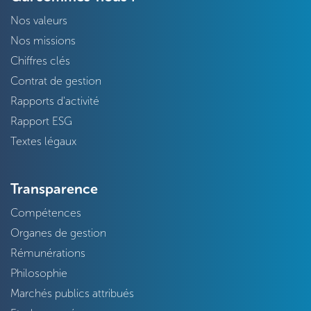
Nos valeurs
Nos missions
Chiffres clés
Contrat de gestion
Rapports d'activité
Rapport ESG
Textes légaux
Transparence
Compétences
Organes de gestion
Rémunérations
Philosophie
Marchés publics attribués