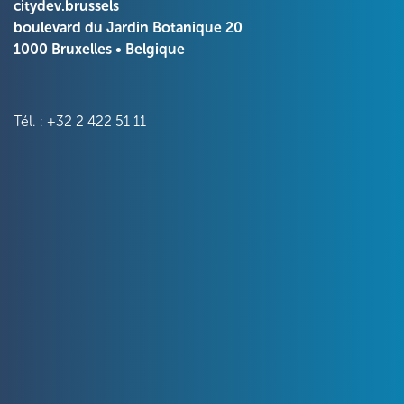
citydev.brussels
boulevard du Jardin Botanique 20
1000 Bruxelles • Belgique
Tél. : +32 2 422 51 11