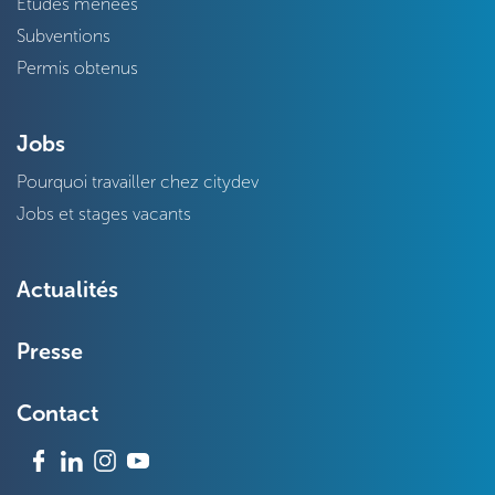
Etudes menées
Subventions
Permis obtenus
Jobs
Pourquoi travailler chez citydev
Jobs et stages vacants
Actualités
Presse
Contact