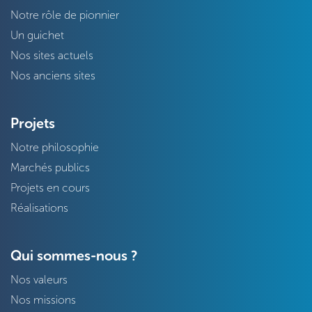
Notre rôle de pionnier
Un guichet
Nos sites actuels
Nos anciens sites
Projets
Notre philosophie
Marchés publics
Projets en cours
Réalisations
Qui sommes-nous ?
Nos valeurs
Nos missions