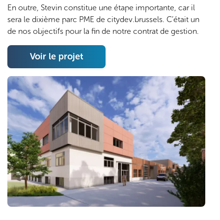
En outre, Stevin constitue une étape importante, car il
sera le dixième parc PME de citydev.brussels. C’était un
de nos objectifs pour la fin de notre contrat de gestion.
Voir le projet