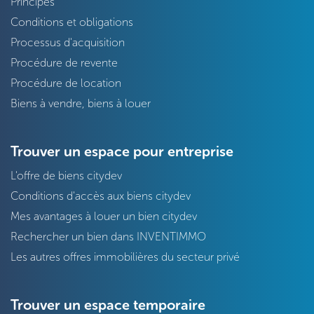
Principes
Conditions et obligations
Processus d'acquisition
Procédure de revente
Procédure de location
Biens à vendre, biens à louer
Trouver un espace pour entreprise
L'offre de biens citydev
Conditions d'accès aux biens citydev
Mes avantages à louer un bien citydev
Rechercher un bien dans INVENTIMMO
Les autres offres immobilières du secteur privé
Trouver un espace temporaire