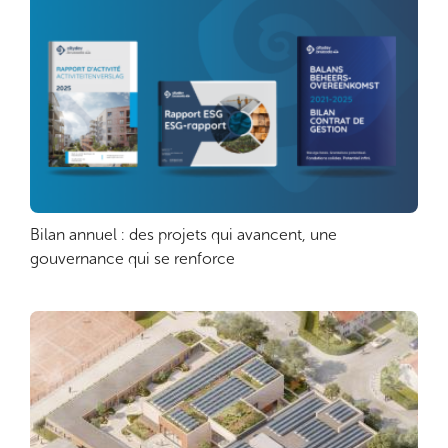
Bilan annuel : des projets qui avancent, une
Lire plus
gouvernance qui se renforce