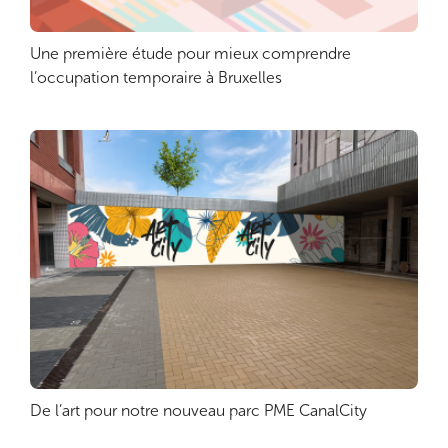
Une première étude pour mieux comprendre
Lire plus
l’occupation temporaire à Bruxelles
De l’art pour notre nouveau parc PME CanalCity
Lire plus