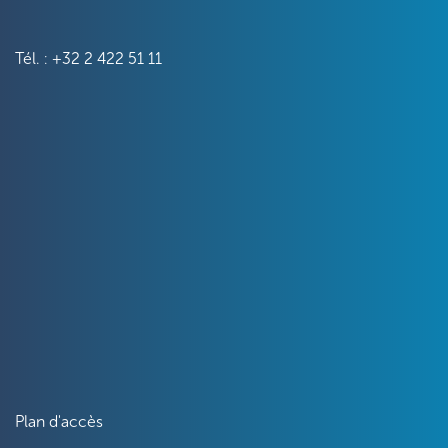
Tél. : +32 2 422 51 11
Plan d'accès