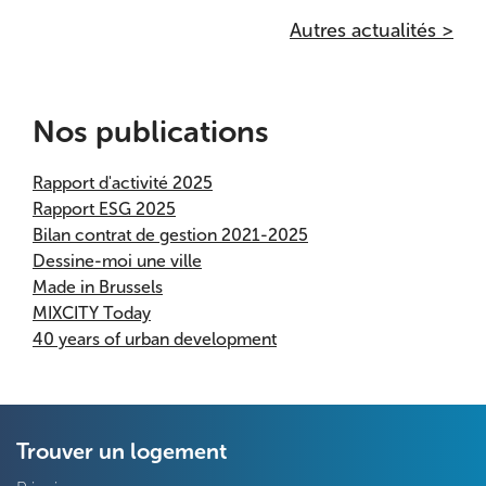
Autres actualités >
Nos publications
Rapport d'activité 2025
Rapport ESG 2025
Bilan contrat de gestion 2021-2025
Dessine-moi une ville
Made in Brussels
MIXCITY Today
40 years of urban development
Trouver un logement