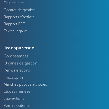
Chiffres clés
Contrat de gestion
Rapports d'activité
Rapport ESG
Textes légaux
Transparence
Compétences
Organes de gestion
Rémunérations
Philosophie
Marchés publics attribués
Etudes menées
Subventions
Permis obtenus