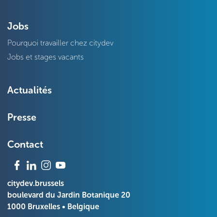
Jobs
Pourquoi travailler chez citydev
Jobs et stages vacants
Actualités
Presse
Contact
citydev.brussels
boulevard du Jardin Botanique 20
1000 Bruxelles • Belgique