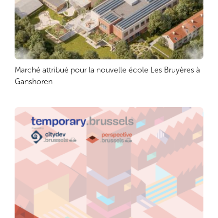
Marché attribué pour la nouvelle école Les Bruyères à
Lire plus
Ganshoren