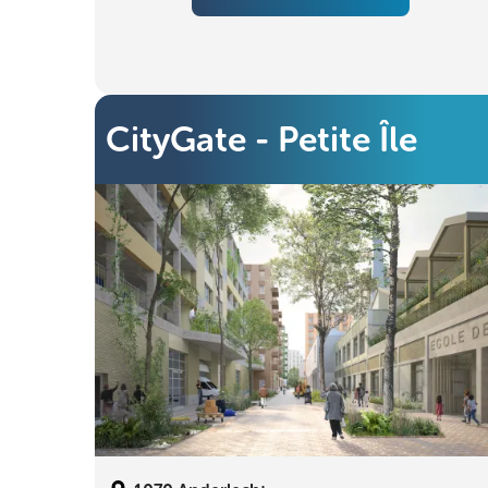
CityGate - Petite Île