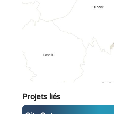
Projets liés