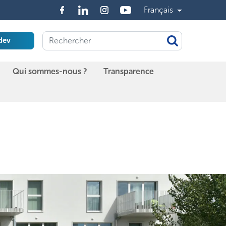
Français
dev
Qui sommes-nous ?
Transparence