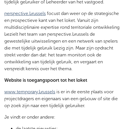
tijdelijk gebruiker of beheerder van het vastgoed.
perspective.brussels
focust dan weer op de strategische
en prospectieve kant van het loket. Vanuit zijn
multidisciplinaire expertise rond territoriale ontwikkeling
bezielt het team van perspective.brussels de
gewestelijke uitwisselingen en een netwerk van spelers
die met tijdelijk gebruik bezig zijn. Maar zijn opdracht
strekt verder dan dat: het team monitort ook de
ontwikkeling van tijdelijk gebruik, en vergaart en
verspreidt kennis over het thema.
Website is toegangspoort tot het loket
www.temporary.brussels
is er in de eerste plaats voor
projectdragers en eigenaars van een gebouw of site die
op zoek zijn naar een tijdelijk gebruiker.
Je vindt er onder andere:
de laatste nieuwtjes;