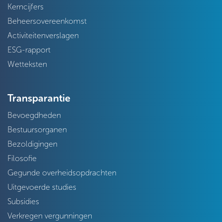
Kerncijfers
Beheersovereenkomst
Activiteitenverslagen
ESG-rapport
Wetteksten
Transparantie
Bevoegdheden
Bestuursorganen
Bezoldigingen
Filosofie
Gegunde overheidsopdrachten
Uitgevoerde studies
Subsidies
Verkregen vergunningen