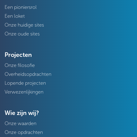
Een pioniersrol
Een loket
Onze huidige sites
Onze oude sites
Projecten
Onze filosofie
Overheidsopdrachten
Lopende projecten
Verwezenlijkingen
Wie zijn wij?
Onze waarden
Onze opdrachten