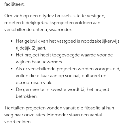
faciliteert.
Om zich op een citydev.brussels-site te vestigen,
moeten tijdelijkgebruiksprojecten voldoen aan
verschillende criteria, waaronder:
Het gebruik van het vastgoed is noodzakelijkerwijs
tijdelijk (2 jaar).
Het project heeft toegevoegde waarde voor de
wijk en haar bewoners.
Als er verschillende projecten worden voorgesteld,
vullen die elkaar aan op sociaal, cultureel en
economisch vlak.
De gemeente in kwestie wordt bij het project
betrokken.
Tientallen projecten vonden vanuit die filosofie al hun
weg naar onze sites. Hieronder staan een aantal
voorbeelden.