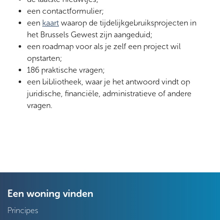
een contactformulier;
een
kaart
waarop de tijdelijkgebruiksprojecten in
het Brussels Gewest zijn aangeduid;
een roadmap voor als je zelf een project wil
opstarten;
186 praktische vragen;
een bibliotheek, waar je het antwoord vindt op
juridische, financiële, administratieve of andere
vragen.
Een woning vinden
Principes