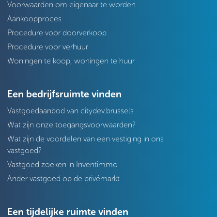
Voorwaarden om eigenaar te worden
Aankoopproces
Procedure voor doorverkoop
Procedure voor verhuur
Woningen te koop, woningen te huur
Een bedrijfsruimte vinden
Vastgoedaanbod van citydev.brussels
Wat zijn onze toegangsvoorwaarden?
Wat zijn de voordelen van een vestiging in ons
vastgoed?
Vastgoed zoeken in Inventimmo
Ander vastgoed op de privémarkt
Een tijdelijke ruimte vinden