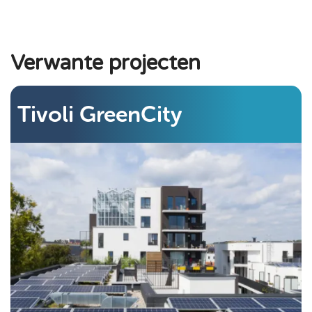
Verwante projecten
Tivoli GreenCity