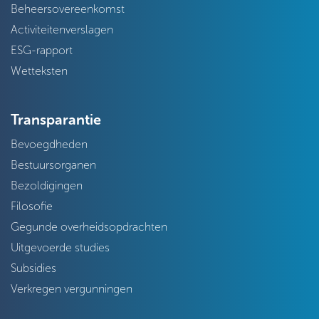
Beheersovereenkomst
Activiteitenverslagen
ESG-rapport
Wetteksten
Transparantie
Bevoegdheden
Bestuursorganen
Bezoldigingen
Filosofie
Gegunde overheidsopdrachten
Uitgevoerde studies
Subsidies
Verkregen vergunningen