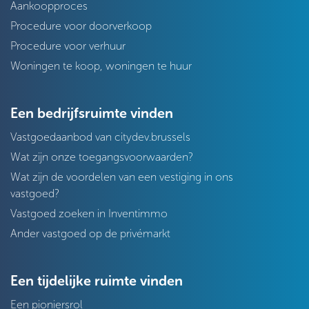
Aankoopproces
Procedure voor doorverkoop
Procedure voor verhuur
Woningen te koop, woningen te huur
Een bedrijfsruimte vinden
Vastgoedaanbod van citydev.brussels
Wat zijn onze toegangsvoorwaarden?
Wat zijn de voordelen van een vestiging in ons
vastgoed?
Vastgoed zoeken in Inventimmo
Ander vastgoed op de privémarkt
Een tijdelijke ruimte vinden
Een pioniersrol