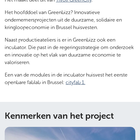
Het hoofddoel van Greenbizz? Innovatieve
ondernemersprojecten uit de duurzame, solidaire en
kringloopeconomie in Brussel huisvesten.
Naast productieateliers is er in Greenbizz ook een
incubator. Die past in de regeringsstrategie om onderzoek
en innovatie op het vlak van duurzame economie te
valoriseren.
Een van de modules in de incubator huisvest het eerste
openbare fablab in Brussel:
cityfab 1.
Kenmerken van het project