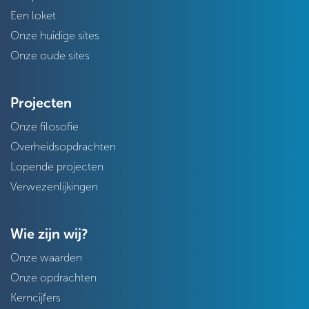
Een loket
Onze huidige sites
Onze oude sites
Projecten
Onze filosofie
Overheidsopdrachten
Lopende projecten
Verwezenlijkingen
Wie zijn wij?
Onze waarden
Onze opdrachten
Kerncijfers