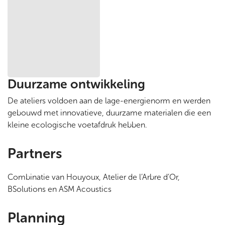
Duurzame ontwikkeling
De ateliers voldoen aan de lage-energienorm en werden
gebouwd met innovatieve, duurzame materialen die een
kleine ecologische voetafdruk hebben.
Partners
Combinatie van Houyoux, Atelier de l’Arbre d’Or,
BSolutions en ASM Acoustics
Planning