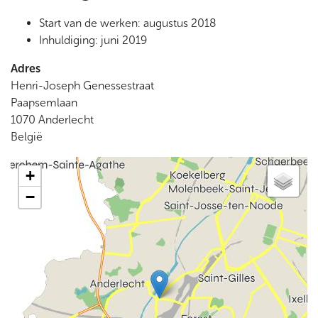
Start van de werken: augustus 2018
Inhuldiging: juni 2019
Adres
Henri-Joseph Genessestraat
Paapsemlaan
1070
Anderlecht
België
+
−