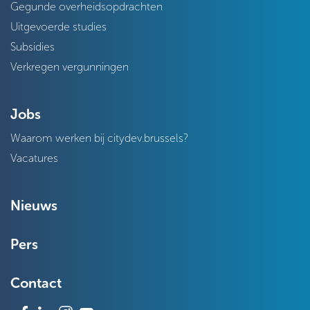
Gegunde overheidsopdrachten
Uitgevoerde studies
Subsidies
Verkregen vergunningen
Jobs
Waarom werken bij citydev.brussels?
Vacatures
Nieuws
Pers
Contact