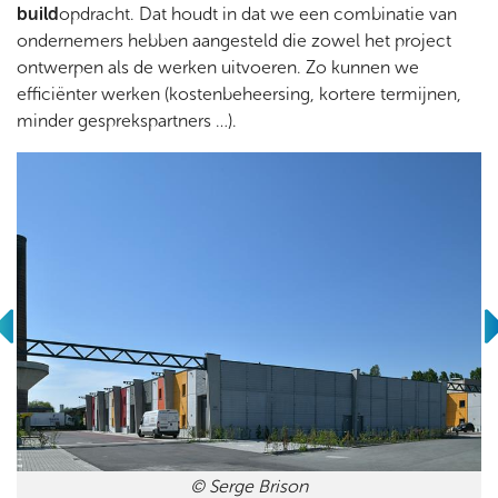
build
opdracht. Dat houdt in dat we een combinatie van
ondernemers hebben aangesteld die zowel het project
ontwerpen als de werken uitvoeren. Zo kunnen we
efficiënter werken (kostenbeheersing, kortere termijnen,
minder gesprekspartners …).
© Serge Brison