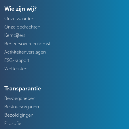
Wie zijn wij?
Onze waarden
Onze opdrachten
Kerncijfers
Beheersovereenkomst
Activiteitenverslagen
ESG-rapport
Wetteksten
Transparantie
Bevoegdheden
Bestuursorganen
Bezoldigingen
Filosofie