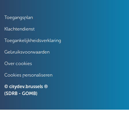
Toegangsplan
Klachtendienst
Toegankelijkheidsverklaring
Gebruiksvoorwaarden
Over cookies
Cookies personaliseren
© citydev.brussels ®
(SDRB - GOMB)