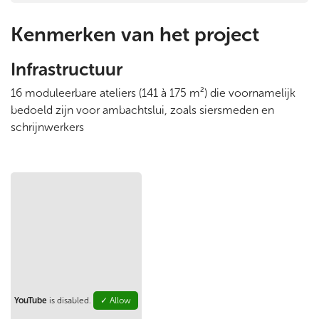
Kenmerken van het project
Infrastructuur
16 moduleerbare ateliers (141 à 175 m²) die voornamelijk
bedoeld zijn voor ambachtslui, zoals siersmeden en
schrijnwerkers
YouTube
is disabled.
✓ Allow