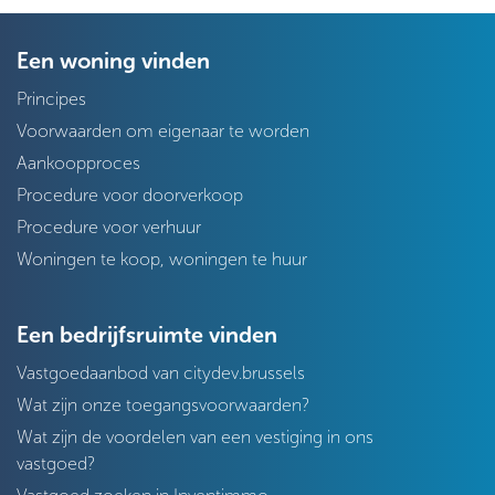
Een woning vinden
Principes
Voorwaarden om eigenaar te worden
Aankoopproces
Procedure voor doorverkoop
Procedure voor verhuur
Woningen te koop, woningen te huur
Een bedrijfsruimte vinden
Vastgoedaanbod van citydev.brussels
Wat zijn onze toegangsvoorwaarden?
Wat zijn de voordelen van een vestiging in ons
vastgoed?