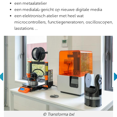
een metaalatelier
een medialab gericht op nieuwe digitale media
een elektronisch atelier met heel wat
microcontrollers, functiegeneratoren, oscilloscopen,
lasstations ...
© Transforma bxl