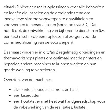
cityfab 2 biedt een reeks oplossingen voor alle behoeften
en ideeën die inspelen op de groeiende trend om
innovatieve slimme voorwerpen te ontwikkelen en
voorwerpen te personaliseren (soms ook via 3D). Dat
houdt ook de ontwikkeling van bijhorende diensten in (bv.
een technisch probleem oplossen of zorgen voor de
commercialisering van de voorwerpen).
Daarnaast vinden er in cityfab 2 regelmatig opleidingen en
themaworkshops plaats om optimaal met de printers en
bepaalde andere machines te kunnen werken en hun
goede werking te verzekeren.
Overzicht van de machines:
3D-printers (poeder, filament en hars)
een lasercutter
een houtatelier met heel wat handgereedschap voor
de nabewerking van de realisaties, lastafel ...