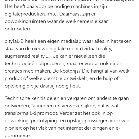
Het heeft daarvoor de nodige machines in zijn
digitaleproductieruimte. Daarnaast zijn er
coworkingruimten waar de werknemers elkaar
ontmoeten.
cityfab 2 heeft een eigen medialab waar alles in het teken
staat van de nieuwe digitale media (virtual reality,
augmented reality …). Je kan er niet alleen die
technologieën uitproberen, maar er vooral ook eigen
creaties mee maken. De kostprijs? Die hangt af van welk
product of welke dienst je ontwikkelt, en de hulp of
opleiding die je daarbij nodig hebt.
Technische kennis delen en vergaren om anders te gaan
ontwerpen, fabriceren en verwezenlijken, dat is wat
transforma bxl promoot. Verder zet het ook in op
coworking, prototyping- en opslagoplossingen voor wie
pioniert op het vlak van het internet der dingen en e-
commerce.