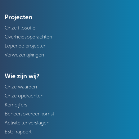
Projecten
Onze filosofie
Overheidsopdrachten
Lopende projecten
Verwezenlijkingen
Wie zijn wij?
Onze waarden
Onze opdrachten
Kerncijfers
Beheersovereenkomst
Activiteitenverslagen
ESG-rapport