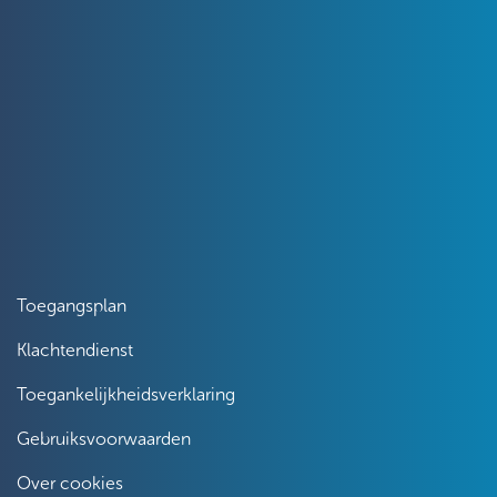
Toegangsplan
Klachtendienst
Toegankelijkheidsverklaring
Gebruiksvoorwaarden
Over cookies