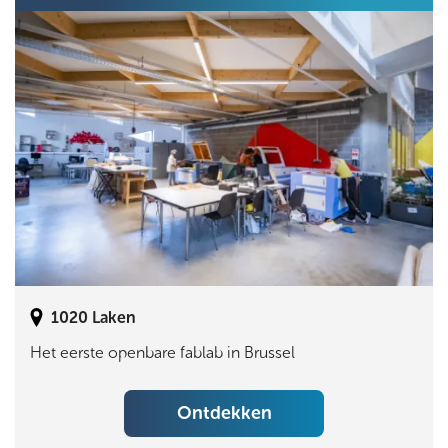
1020
Laken
Het eerste openbare fablab in Brussel
Ontdekken