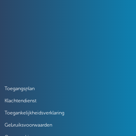
Toegangsplan
Klachtendienst
Toegankelijkheidsverklaring
Gebruiksvoorwaarden