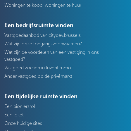
Woningen te koop, woningen te huur
Een bedrijfsruimte vinden
Vastgoedaanbod van citydev.brussels
Wat zijn onze toegangsvoorwaarden?
Wat zijn de voordelen van een vestiging in ons
vastgoed?
Vastgoed zoeken in Inventimmo
Ander vastgoed op de privémarkt
Een tijdelijke ruimte vinden
Een pioniersrol
Een loket
Onze huidige sites