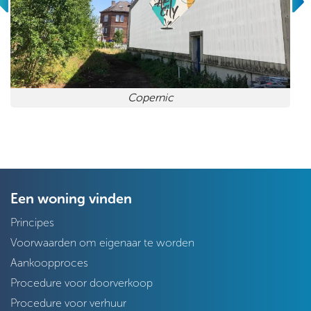
Copernic
Een woning vinden
Principes
Voorwaarden om eigenaar te worden
Aankoopproces
Procedure voor doorverkoop
Procedure voor verhuur