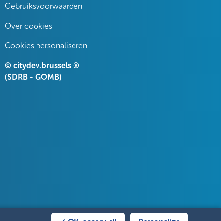
Gebruiksvoorwaarden
Over cookies
Cookies personaliseren
© citydev.brussels ®
(SDRB - GOMB)