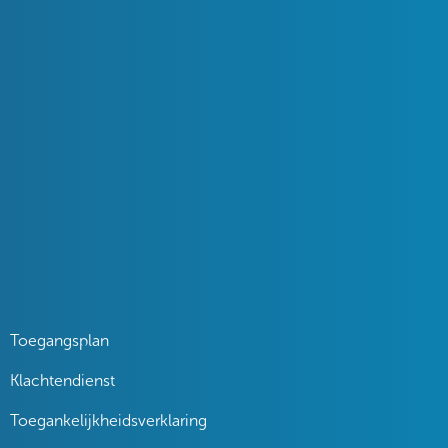
Toegangsplan
Klachtendienst
Toegankelijkheidsverklaring