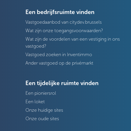
Een bedrijfsruimte vinden
Vastgoedaanbod van citydev.brussels
Wat zijn onze toegangsvoorwaarden?
Wat zijn de voordelen van een vestiging in ons
vastgoed?
Vastgoed zoeken in Inventimmo
Ander vastgoed op de privémarkt
Een tijdelijke ruimte vinden
Een pioniersrol
Een loket
Onze huidige sites
Onze oude sites