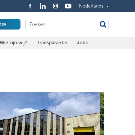
Nederlands
dev
Wie zijn wij?
Transparantie
Jobs