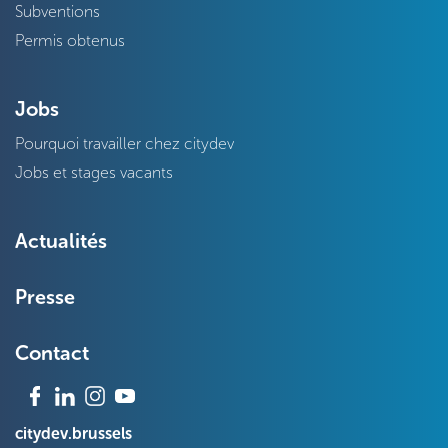
Subventions
Permis obtenus
Jobs
Pourquoi travailler chez citydev
Jobs et stages vacants
Actualités
Presse
Contact
citydev.brussels