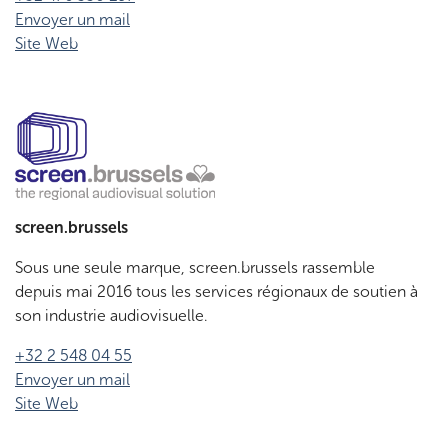
Envoyer un mail
Site Web
screen.brussels
Sous une seule marque, screen.brussels rassemble
depuis mai 2016 tous les services régionaux de soutien à
son industrie audiovisuelle.
+32 2 548 04 55
Envoyer un mail
Site Web