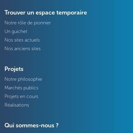
Trouver un espace temporaire
Notre rôle de pionnier
Un guichet
Nos sites actuels
Nos anciens sites
Projets
Notre philosophie
Marchés publics
Projets en cours
Réalisations
Qui sommes-nous ?