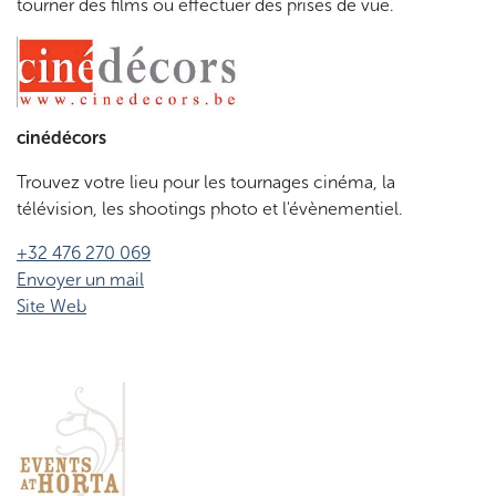
tourner des films ou effectuer des prises de vue.
cinédécors
Trouvez votre lieu pour les tournages cinéma, la
télévision, les shootings photo et l'évènementiel.
+32 476 270 069
Envoyer un mail
Site Web