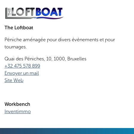
The Loftboat
Péniche aménagée pour divers événements et pour
tournages.
Quai des Péniches, 10, 1000, Bruxelles
+32 475 578 899
Envoyer un mail
Site Web
Workbench
Inventimmo