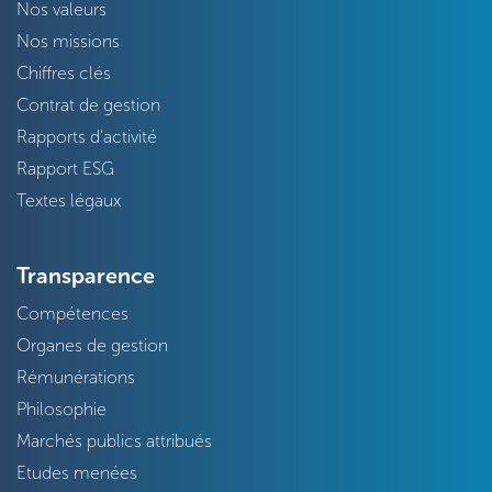
Nos valeurs
Nos missions
Chiffres clés
Contrat de gestion
Rapports d'activité
Rapport ESG
Textes légaux
Transparence
Compétences
Organes de gestion
Rémunérations
Philosophie
Marchés publics attribués
Etudes menées