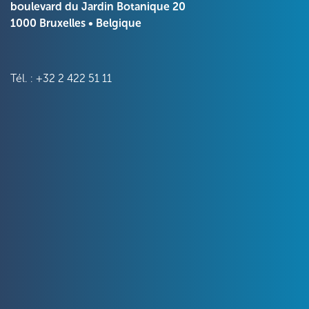
boulevard du Jardin Botanique 20
1000 Bruxelles • Belgique
Tél. : +32 2 422 51 11