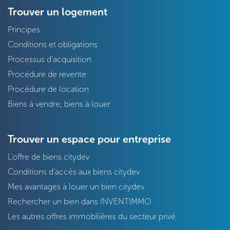
Trouver un logement
Principes
Conditions et obligations
Processus d'acquisition
Procédure de revente
Procédure de location
Biens à vendre, biens à louer
Trouver un espace pour entreprise
L'offre de biens citydev
Conditions d'accès aux biens citydev
Mes avantages à louer un bien citydev
Rechercher un bien dans INVENTIMMO
Les autres offres immobilières du secteur privé