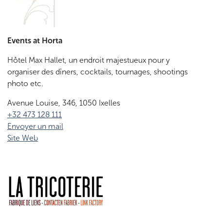
Events at Horta
Hôtel Max Hallet, un endroit majestueux pour y
organiser des dîners, cocktails, tournages, shootings
photo etc.
Avenue Louise, 346, 1050 Ixelles
+32 473 128 111
Envoyer un mail
Site Web