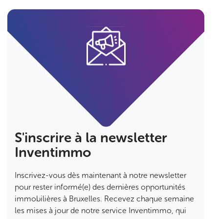
S'inscrire à la newsletter
Inventimmo
Inscrivez-vous dès maintenant à notre newsletter
pour rester informé(e) des dernières opportunités
immobilières à Bruxelles. Recevez chaque semaine
les mises à jour de notre service Inventimmo, qui