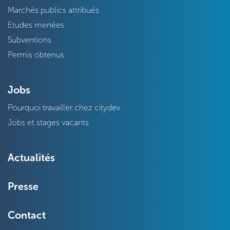
Marchés publics attribués
Etudes menées
Subventions
Permis obtenus
Jobs
Pourquoi travailler chez citydev
Jobs et stages vacants
Actualités
Presse
Contact