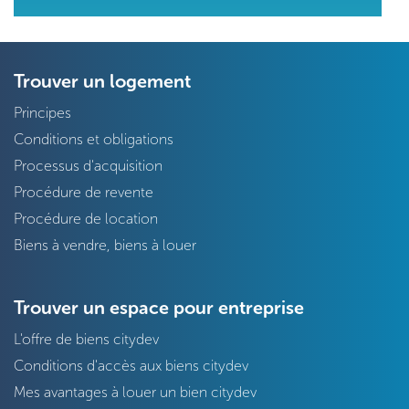
Trouver un logement
Principes
Conditions et obligations
Processus d'acquisition
Procédure de revente
Procédure de location
Biens à vendre, biens à louer
Trouver un espace pour entreprise
L'offre de biens citydev
Conditions d'accès aux biens citydev
Mes avantages à louer un bien citydev