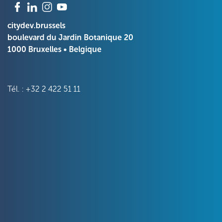
citydev.brussels
boulevard du Jardin Botanique 20
1000 Bruxelles • Belgique
Tél. : +32 2 422 51 11