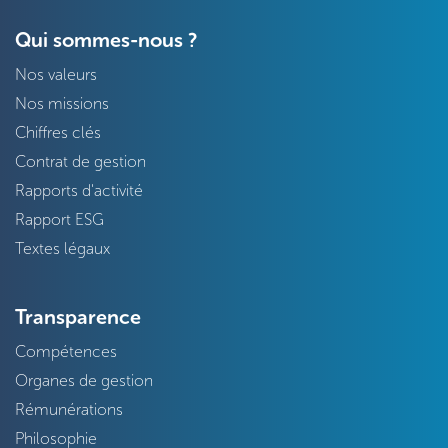
Qui sommes-nous ?
Nos valeurs
Nos missions
Chiffres clés
Contrat de gestion
Rapports d'activité
Rapport ESG
Textes légaux
Transparence
Compétences
Organes de gestion
Rémunérations
Philosophie