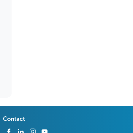
Contact