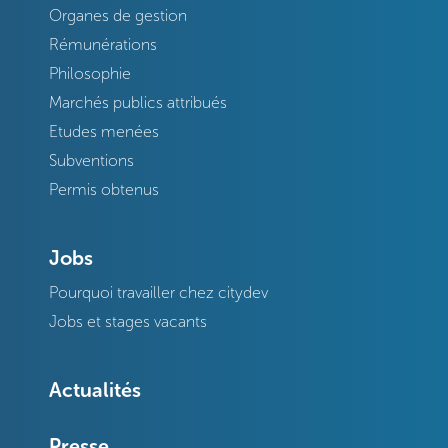
Organes de gestion
Rémunérations
Philosophie
Marchés publics attribués
Etudes menées
Subventions
Permis obtenus
Jobs
Pourquoi travailler chez citydev
Jobs et stages vacants
Actualités
Presse