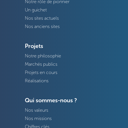
Notre rôle de pionnier
Un guichet
Nos sites actuels
Nos anciens sites
Projets
Notre philosophie
Marchés publics
Projets en cours
Réalisations
Qui sommes-nous ?
Nos valeurs
Nos missions
Chiffres clés