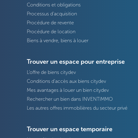
Conditions et obligations
Processus d'acquisition
Procédure de revente
Procédure de location
Biens à vendre, biens à louer
Trouver un espace pour entreprise
L'offre de biens citydev
Conditions d'accès aux biens citydev
Mes avantages à louer un bien citydev
Rechercher un bien dans INVENTIMMO
Les autres offres immobilières du secteur privé
Trouver un espace temporaire