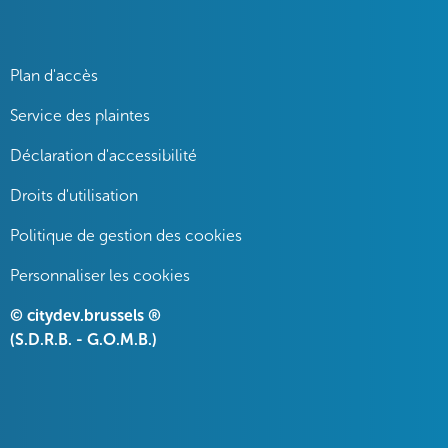
Plan d'accès
Service des plaintes
Déclaration d'accessibilité
Droits d'utilisation
Politique de gestion des cookies
Personnaliser les cookies
© citydev.brussels ®
(S.D.R.B. - G.O.M.B.)