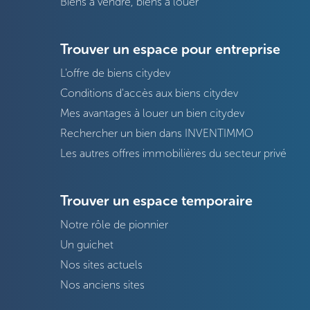
Biens à vendre, biens à louer
Trouver un espace pour entreprise
L'offre de biens citydev
Conditions d'accès aux biens citydev
Mes avantages à louer un bien citydev
Rechercher un bien dans INVENTIMMO
Les autres offres immobilières du secteur privé
Trouver un espace temporaire
Notre rôle de pionnier
Un guichet
Nos sites actuels
Nos anciens sites