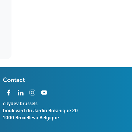
Contact
citydev.brussels
boulevard du Jardin Botanique 20
1000 Bruxelles • Belgique