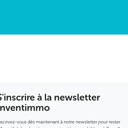
S'inscrire à la newsletter
Inventimmo
nscrivez-vous dès maintenant à notre newsletter pour rester