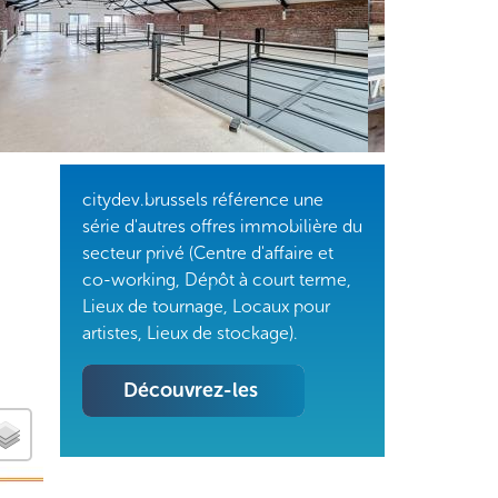
citydev.brussels référence une
série d'autres offres immobilière du
secteur privé (Centre d'affaire et
co-working, Dépôt à court terme,
Lieux de tournage, Locaux pour
artistes, Lieux de stockage).
Découvrez-les