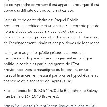
de comprendre comment il est apparu et pourquoi il est
devenu si difficile de trouver un chez-soi.
La titulaire de cette chaire est Raquel Rolnik,
professeure, architecte et urbaniste. Elle compte plus de
45 ans d’activités académiques, d’activisme et
d’expérience pratique dans les domaines de l’urbanisme,
de l’aménagement urbain et des politiques de logement.
La leçon inaugurale qu’elle présidera abordera le
mouvement du paradigme du logement en tant que
politique sociale et partie intégrante de l’État-
providence, vers le paradigme du logement en tant
qu’actif financier, en passant par la crise hypothécaire et
financière et le scénario de l’après 2008.
Elle se tiendra le 18/03 à 14h30 à la Bibliothèque Solvay
(rue Belliard 137, 1040 Bruxelles).
https://bsi.brussels/event/lecon-inaugurale-chaire-bsi-