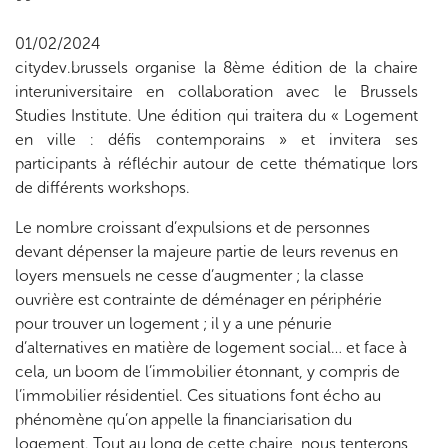
01/02/2024
citydev.brussels organise la 8ème édition de la chaire
interuniversitaire en collaboration avec le Brussels
Studies Institute. Une édition qui traitera du « Logement
en ville : défis contemporains » et invitera ses
participants à réfléchir autour de cette thématique lors
de différents workshops.
Le nombre croissant d’expulsions et de personnes
devant dépenser la majeure partie de leurs revenus en
loyers mensuels ne cesse d’augmenter ; la classe
ouvrière est contrainte de déménager en périphérie
pour trouver un logement ; il y a une pénurie
d’alternatives en matière de logement social… et face à
cela, un boom de l’immobilier étonnant, y compris de
l’immobilier résidentiel. Ces situations font écho au
phénomène qu’on appelle la financiarisation du
logement. Tout au long de cette chaire, nous tenterons