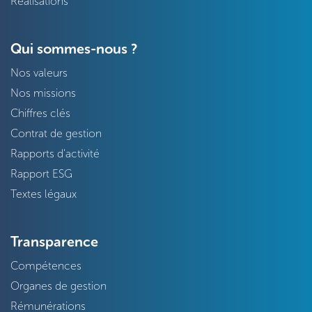
Réalisations
Qui sommes-nous ?
Nos valeurs
Nos missions
Chiffres clés
Contrat de gestion
Rapports d'activité
Rapport ESG
Textes légaux
Transparence
Compétences
Organes de gestion
Rémunérations