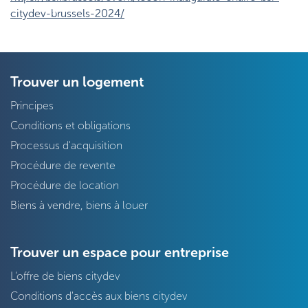
citydev-brussels-2024/
Trouver un logement
Principes
Conditions et obligations
Processus d'acquisition
Procédure de revente
Procédure de location
Biens à vendre, biens à louer
Trouver un espace pour entreprise
L'offre de biens citydev
Conditions d'accès aux biens citydev