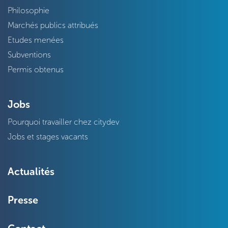
Philosophie
Marchés publics attribués
Etudes menées
Subventions
Permis obtenus
Jobs
Pourquoi travailler chez citydev
Jobs et stages vacants
Actualités
Presse