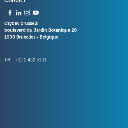
Contact
citydev.brussels
boulevard du Jardin Botanique 20
1000 Bruxelles • Belgique
Tél. : +32 2 422 51 11