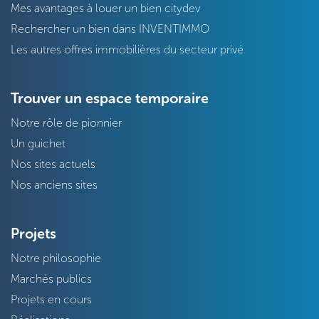
Mes avantages à louer un bien citydev
Rechercher un bien dans INVENTIMMO
Les autres offres immobilières du secteur privé
Trouver un espace temporaire
Notre rôle de pionnier
Un guichet
Nos sites actuels
Nos anciens sites
Projets
Notre philosophie
Marchés publics
Projets en cours