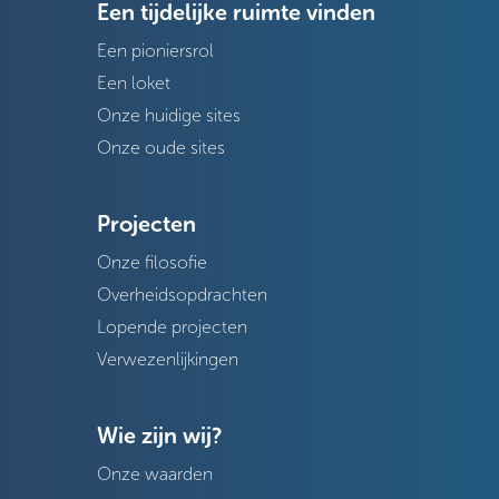
Een tijdelijke ruimte vinden
Een pioniersrol
Een loket
Onze huidige sites
Onze oude sites
Projecten
Onze filosofie
Overheidsopdrachten
Lopende projecten
Verwezenlijkingen
Wie zijn wij?
Onze waarden