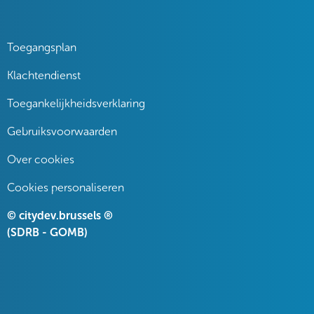
Toegangsplan
Klachtendienst
Toegankelijkheidsverklaring
Gebruiksvoorwaarden
Over cookies
Cookies personaliseren
© citydev.brussels ®
(SDRB - GOMB)