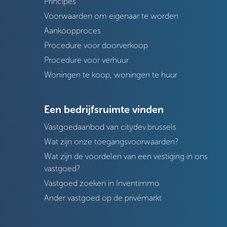
Principes
Voorwaarden om eigenaar te worden
Aankoopproces
Procedure voor doorverkoop
Procedure voor verhuur
Woningen te koop, woningen te huur
Een bedrijfsruimte vinden
Vastgoedaanbod van citydev.brussels
Wat zijn onze toegangsvoorwaarden?
Wat zijn de voordelen van een vestiging in ons
vastgoed?
Vastgoed zoeken in Inventimmo
Ander vastgoed op de privémarkt