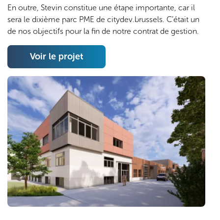
En outre, Stevin constitue une étape importante, car il
sera le dixième parc PME de citydev.brussels. C’était un
de nos objectifs pour la fin de notre contrat de gestion.
Voir le projet