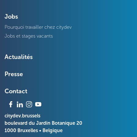
Jobs
Pourquoi travailler chez citydev
Jobs et stages vacants
Actualités
Presse
Contact
citydev.brussels
boulevard du Jardin Botanique 20
1000 Bruxelles • Belgique