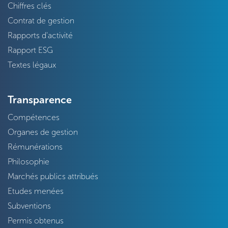
Chiffres clés
Contrat de gestion
Rapports d'activité
Rapport ESG
Textes légaux
Transparence
Compétences
Organes de gestion
Rémunérations
Philosophie
Marchés publics attribués
Etudes menées
Subventions
Permis obtenus