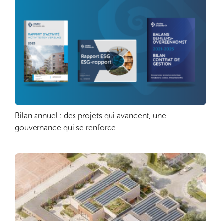
Bilan annuel : des projets qui avancent, une
Lire plus
gouvernance qui se renforce