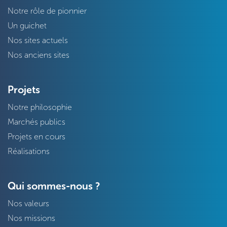
Notre rôle de pionnier
Un guichet
Nos sites actuels
Nos anciens sites
Projets
Notre philosophie
Marchés publics
Projets en cours
Réalisations
Qui sommes-nous ?
Nos valeurs
Nos missions