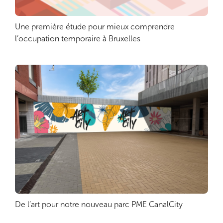
Une première étude pour mieux comprendre
Lire plus
l’occupation temporaire à Bruxelles
De l’art pour notre nouveau parc PME CanalCity
Lire plus