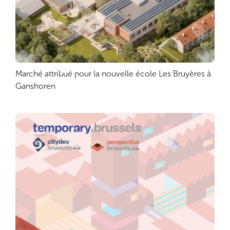
Marché attribué pour la nouvelle école Les Bruyères à
Lire plus
Ganshoren