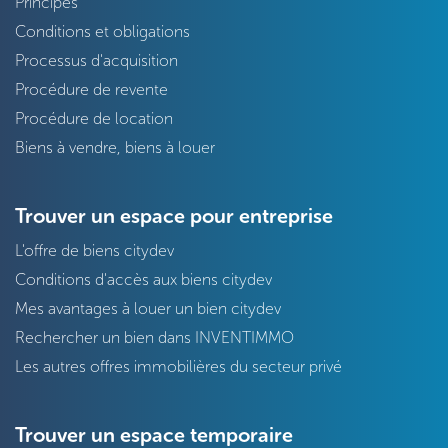
Principes
Conditions et obligations
Processus d'acquisition
Procédure de revente
Procédure de location
Biens à vendre, biens à louer
Trouver un espace pour entreprise
L'offre de biens citydev
Conditions d'accès aux biens citydev
Mes avantages à louer un bien citydev
Rechercher un bien dans INVENTIMMO
Les autres offres immobilières du secteur privé
Trouver un espace temporaire