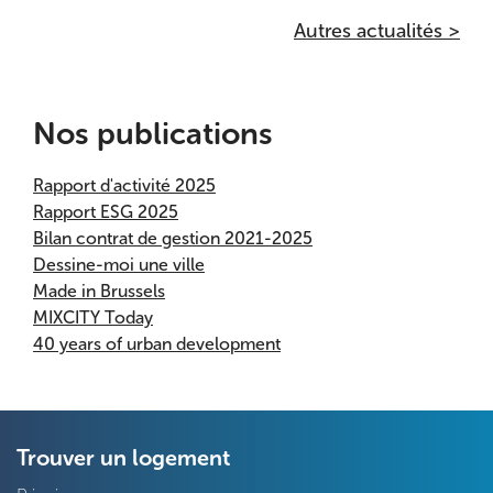
Autres actualités >
Nos publications
Rapport d'activité 2025
Rapport ESG 2025
Bilan contrat de gestion 2021-2025
Dessine-moi une ville
Made in Brussels
MIXCITY Today
40 years of urban development
Trouver un logement