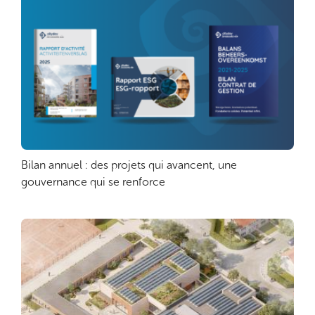
Bilan annuel : des projets qui avancent, une
Lire plus
gouvernance qui se renforce