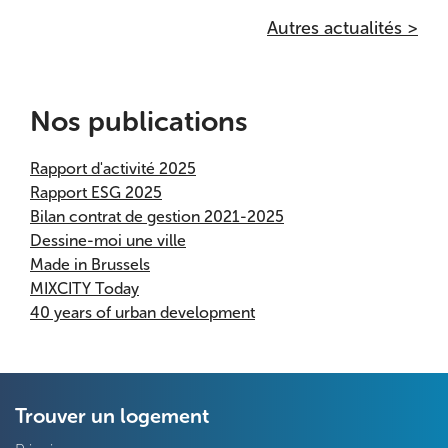
Autres actualités >
Nos publications
Rapport d'activité 2025
Rapport ESG 2025
Bilan contrat de gestion 2021-2025
Dessine-moi une ville
Made in Brussels
MIXCITY Today
40 years of urban development
Trouver un logement