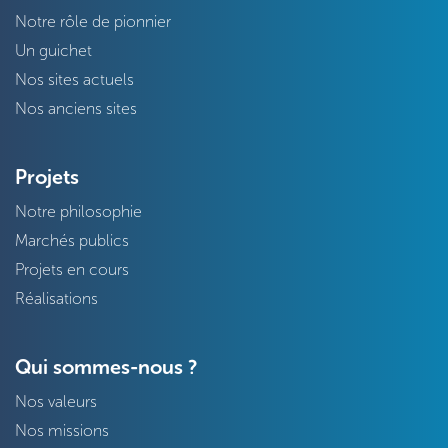
Notre rôle de pionnier
Un guichet
Nos sites actuels
Nos anciens sites
Projets
Notre philosophie
Marchés publics
Projets en cours
Réalisations
Qui sommes-nous ?
Nos valeurs
Nos missions