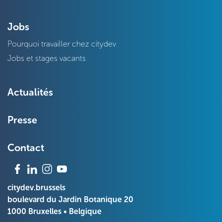
Jobs
Pourquoi travailler chez citydev
Jobs et stages vacants
Actualités
Presse
Contact
citydev.brussels
boulevard du Jardin Botanique 20
1000 Bruxelles • Belgique