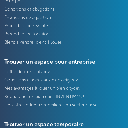
Principes
Conditions et obligations
Processus d'acquisition
Procédure de revente
Procédure de location
Biens à vendre, biens à louer
Trouver un espace pour entreprise
L'offre de biens citydev
Conditions d'accès aux biens citydev
Mes avantages à louer un bien citydev
Rechercher un bien dans INVENTIMMO
Les autres offres immobilières du secteur privé
Trouver un espace temporaire