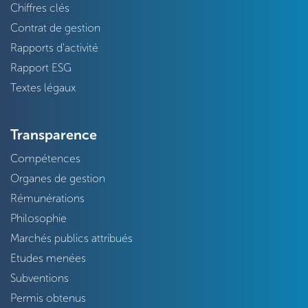
Chiffres clés
Contrat de gestion
Rapports d'activité
Rapport ESG
Textes légaux
Transparence
Compétences
Organes de gestion
Rémunérations
Philosophie
Marchés publics attribués
Etudes menées
Subventions
Permis obtenus