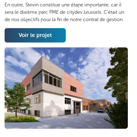
En outre, Stevin constitue une étape importante, car il
sera le dixième parc PME de citydev.brussels. C’était un
de nos objectifs pour la fin de notre contrat de gestion.
Voir le projet