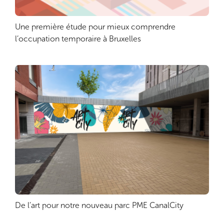
Une première étude pour mieux comprendre
Lire plus
l’occupation temporaire à Bruxelles
De l’art pour notre nouveau parc PME CanalCity
Lire plus