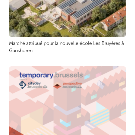
Marché attribué pour la nouvelle école Les Bruyères à
Lire plus
Ganshoren