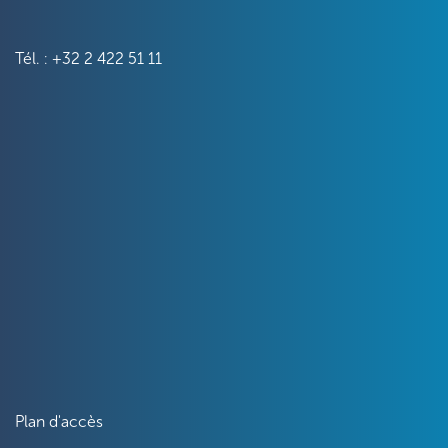
Tél. : +32 2 422 51 11
Plan d'accès